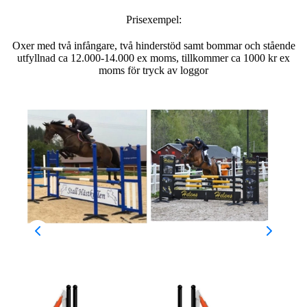
Prisexempel:
Oxer med två infångare, två hinderstöd samt bommar och stående
utfyllnad ca 12.000-14.000 ex moms, tillkommer ca 1000 kr ex
moms för tryck av loggor