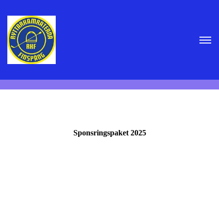
Sponsringspaket 2025