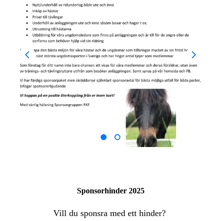
Sponsorhinder 2025
Vill du sponsra med ett hinder?